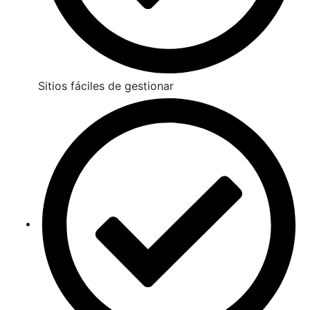
Sitios fáciles de gestionar