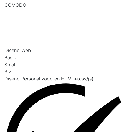
CÓMODO
Diseño Web
Basic
Small
Biz
Diseño Personalizado en HTML+(css/js)