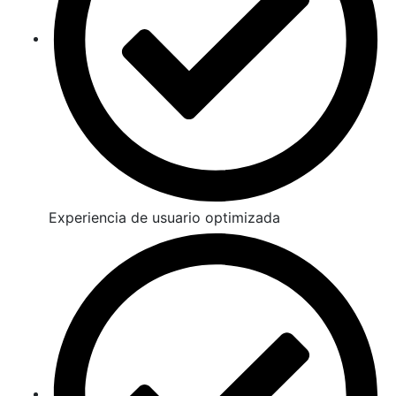
Experiencia de usuario optimizada