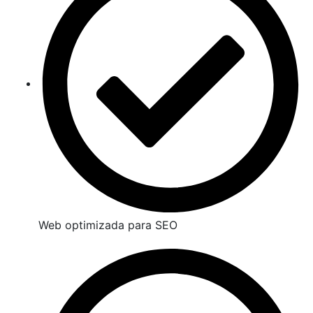
Web optimizada para SEO