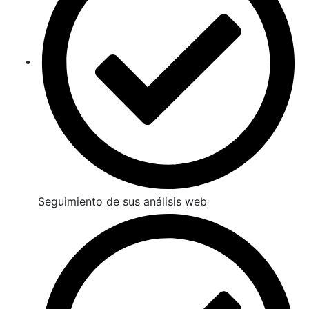
Seguimiento de sus análisis web