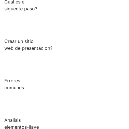
Cual es el
siguente paso?
Crear un sitio
web de presentacion?
Errores
comunes
Analisis
elementos-llave