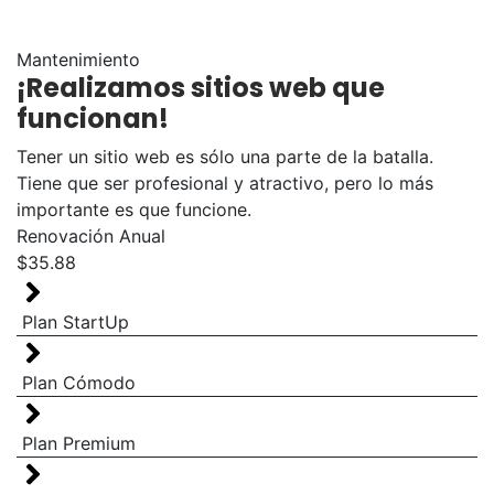
Mantenimiento
¡Realizamos sitios web que
funcionan!
Tener un sitio web es sólo una parte de la batalla.
Tiene que ser profesional y atractivo, pero lo más
importante es que funcione.
Renovación Anual
$35.88
Plan StartUp
Plan Cómodo
Plan Premium