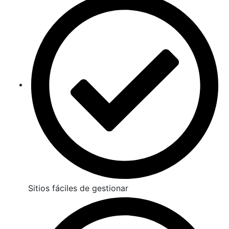
Sitios fáciles de gestionar