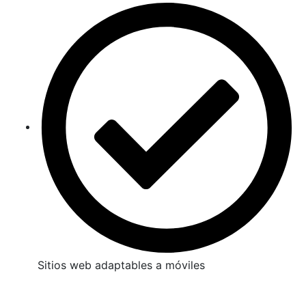
Sitios web adaptables a móviles