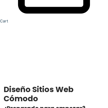
Cart
Diseño Sitios Web
Cómodo