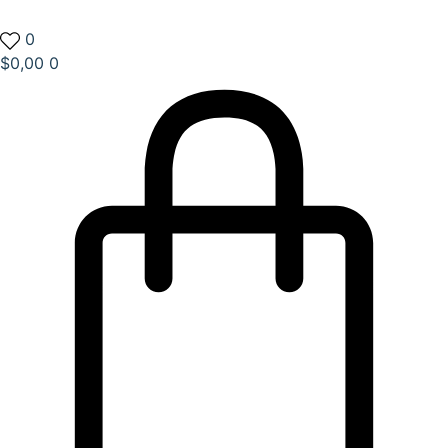
0
$
0,00
0