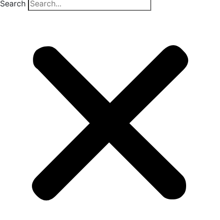
Search