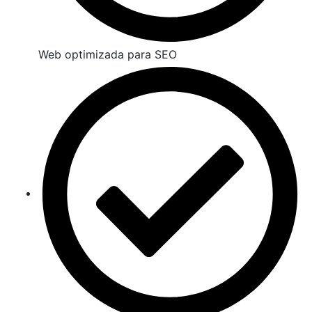
Web optimizada para SEO