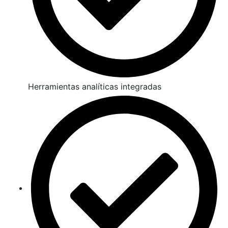
Herramientas analíticas integradas