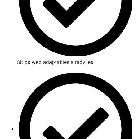
Sitios web adaptables a móviles