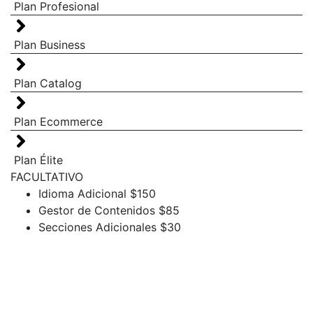
Plan Profesional
Plan Business
Plan Catalog
Plan Ecommerce
Plan Élite
FACULTATIVO
Idioma Adicional
$150
Gestor de Contenidos
$85
Secciones Adicionales
$30