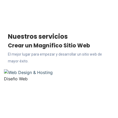
Nuestros servicios
Crear un Magnífico Sitio Web
El mejor lugar para empezar y desarrollar un sitio web de
mayor éxito.
Diseño Web