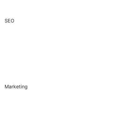
SEO
Marketing