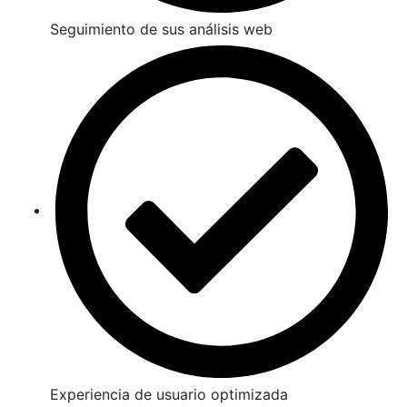
Seguimiento de sus análisis web
Experiencia de usuario optimizada