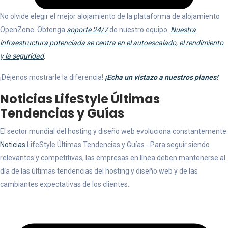
No olvide elegir el mejor alojamiento de la plataforma de alojamiento
OpenZone. Obtenga
soporte 24/7
de nuestro equipo.
Nuestra
infraestructura potenciada se centra en el autoescalado, el rendimiento
y la seguridad
.
¡Déjenos mostrarle la diferencia!
¡Echa un vistazo a nuestros planes!
Noticias LifeStyle Últimas
Tendencias y Guías
El sector mundial del hosting y diseño web evoluciona constantemente.
Noticias
LifeStyle Últimas Tendencias y Guías - Para seguir siendo
relevantes y competitivas, las empresas en línea deben mantenerse al
día de las últimas tendencias del hosting y diseño web y de las
cambiantes expectativas de los clientes.