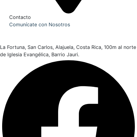
Contacto
Comunícate con Nosotros
La Fortuna, San Carlos, Alajuela, Costa Rica, 100m al norte
de Iglesia Evangélica, Barrio Jauri.