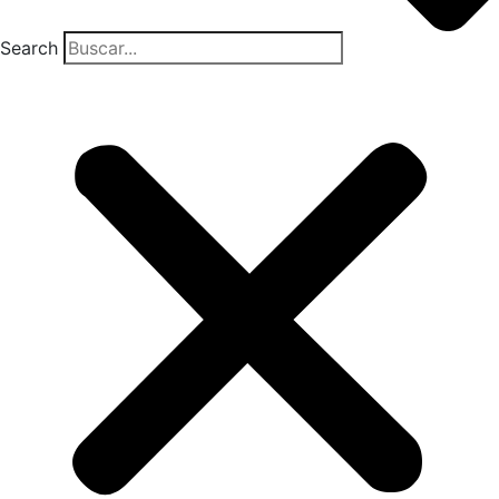
Search