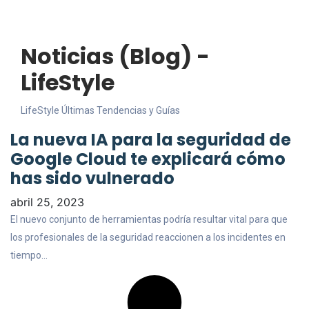
Noticias (Blog) -
LifeStyle
LifeStyle
Últimas Tendencias y Guías
La nueva IA para la seguridad de
Google Cloud te explicará cómo
has sido vulnerado
abril 25, 2023
El nuevo conjunto de herramientas podría resultar vital para que
los profesionales de la seguridad reaccionen a los incidentes en
tiempo…